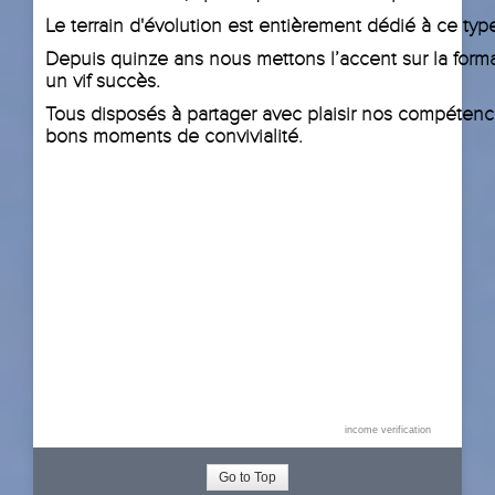
Le terrain d'évolution est entièrement dédié à ce ty
Depuis quinze ans nous mettons l’accent sur la forma
un vif succès.
Tous disposés à partager avec plaisir nos compétence
bons moments de convivialité.
income verification
Go to Top