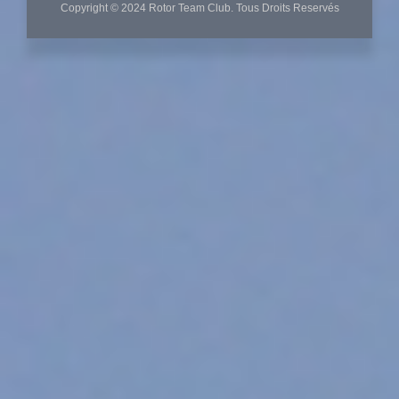
Copyright © 2024 Rotor Team Club. Tous Droits Reservés