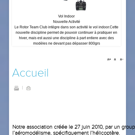
Vol Indoor
Nouvelle Activité
Le Rotor Team Club intègre dans son activité le vol indoor.Cette
nouvelle discipline permet de pouvoir continuer à pratiquer en
hiver, mais est aussi une discipline à part entiere avec des
modèles ne devant pas dépasser 800grs
Accueil
Notre association créée le 27 juin 2010, par un grou
l’aéromodélisme, spécifiquement l’hélicoptère.