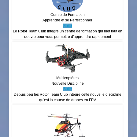
Centre de Formation
Apprendre et se Perfectionner
Suite
Le Rotor Team Club intègre un centre de formation qui met tout en
oeuvre pour vous permettre d'apprendre rapidement
Multicoptères
Nouvelle Discipline
Suite
Depuis peu les Rotor Team Club intègre cette nouvelle discipline
qu'est la course de drones en FPV